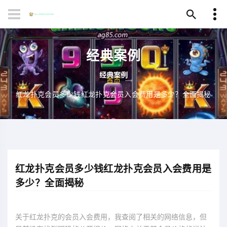
经典案例
首页
红龙扑克会员多少钱红龙扑克会员入会费用是多少？全面揭秘
红龙扑克会员多少钱红龙扑克会员入会费用是
多少？全面揭秘
关于红龙扑克的会员入会费用，我查阅了相关的网络信息，但