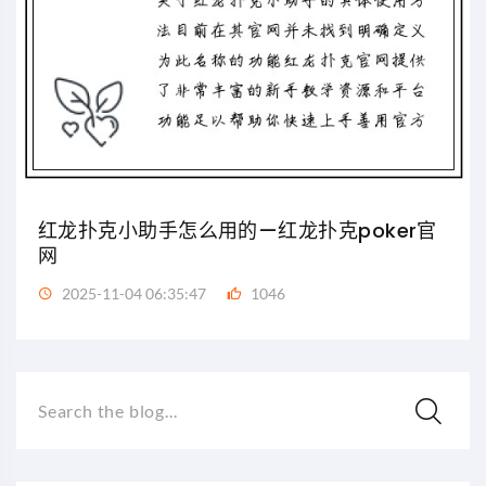
红龙扑克小助手怎么用的—红龙扑克poker官
网
2025-11-04 06:35:47
1046
Search the blog...