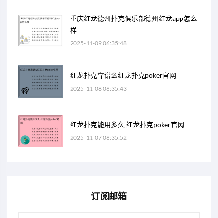
重庆红龙德州扑克俱乐部德州红龙app怎么
样
2025-11-09 06:35:48
红龙扑克靠谱么红龙扑克poker官网
2025-11-08 06:35:43
红龙扑克能用多久 红龙扑克poker官网
2025-11-07 06:35:52
订阅邮箱